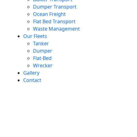
Dumper Transport
Ocean Freight
Flat Bed Transport
Waste Management
Our Fleets
Tanker
Dumper
Flat-Bed
Wrecker
Gallery
Contact