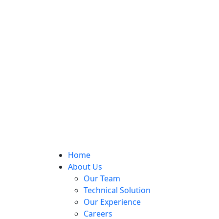
Home
About Us
Our Team
Technical Solution
Our Experience
Careers