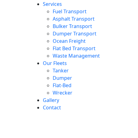
Services
Fuel Transport
Asphalt Transport
Bulker Transport
Dumper Transport
Ocean Freight
Flat Bed Transport
Waste Management
Our Fleets
Tanker
Dumper
Flat-Bed
Wrecker
Gallery
Contact